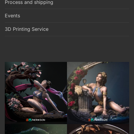
Process and shipping
Events
3D Printing Service