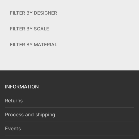
FILTER BY DESIGNER
FILTER BY SCALE
FILTER BY MATERIAL
INFORMATION
Returns
Process and shipping
Events