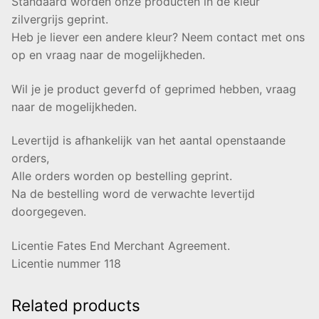
Standaard worden onze producten in de kleur
zilvergrijs geprint.
Heb je liever een andere kleur? Neem contact met ons
op en vraag naar de mogelijkheden.
Wil je je product geverfd of geprimed hebben, vraag
naar de mogelijkheden.
Levertijd is afhankelijk van het aantal openstaande
orders,
Alle orders worden op bestelling geprint.
Na de bestelling word de verwachte levertijd
doorgegeven.
Licentie Fates End Merchant Agreement.
Licentie nummer 118
Related products