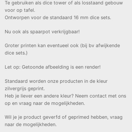
Te gebruiken als dice tower of als losstaand gebouw
voor op tafel.
Ontworpen voor de standaard 16 mm dice sets.
Nu ook als spaarpot verkrijgbaar!
Groter printen kan eventueel ook (bij bv afwijkende
dice sets.)
Let op: Getoonde afbeelding is een render!
Standaard worden onze producten in de kleur
zilvergrijs geprint.
Heb je liever een andere kleur? Neem contact met ons
op en vraag naar de mogelijkheden.
Wil je je product geverfd of geprimed hebben, vraag
naar de mogelijkheden.