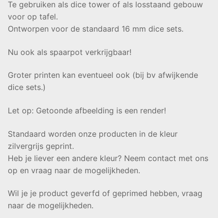
Te gebruiken als dice tower of als losstaand gebouw
voor op tafel.
Ontworpen voor de standaard 16 mm dice sets.
Nu ook als spaarpot verkrijgbaar!
Groter printen kan eventueel ook (bij bv afwijkende
dice sets.)
Let op: Getoonde afbeelding is een render!
Standaard worden onze producten in de kleur
zilvergrijs geprint.
Heb je liever een andere kleur? Neem contact met ons
op en vraag naar de mogelijkheden.
Wil je je product geverfd of geprimed hebben, vraag
naar de mogelijkheden.