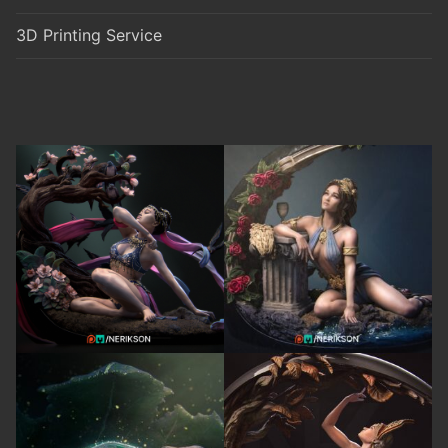
3D Printing Service