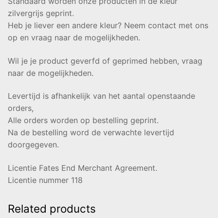
Standaard worden onze producten in de kleur
zilvergrijs geprint.
Heb je liever een andere kleur? Neem contact met ons
op en vraag naar de mogelijkheden.
Wil je je product geverfd of geprimed hebben, vraag
naar de mogelijkheden.
Levertijd is afhankelijk van het aantal openstaande
orders,
Alle orders worden op bestelling geprint.
Na de bestelling word de verwachte levertijd
doorgegeven.
Licentie Fates End Merchant Agreement.
Licentie nummer 118
Related products