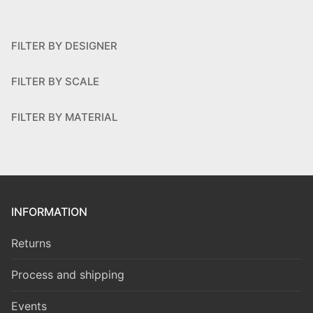
FILTER BY DESIGNER
FILTER BY SCALE
FILTER BY MATERIAL
INFORMATION
Returns
Process and shipping
Events