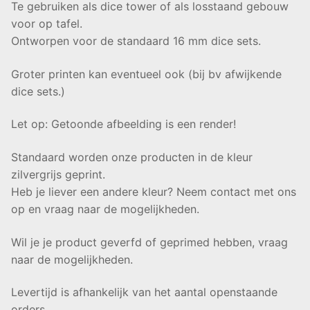
Te gebruiken als dice tower of als losstaand gebouw
voor op tafel.
Ontworpen voor de standaard 16 mm dice sets.
Groter printen kan eventueel ook (bij bv afwijkende
dice sets.)
Let op: Getoonde afbeelding is een render!
Standaard worden onze producten in de kleur
zilvergrijs geprint.
Heb je liever een andere kleur? Neem contact met ons
op en vraag naar de mogelijkheden.
Wil je je product geverfd of geprimed hebben, vraag
naar de mogelijkheden.
Levertijd is afhankelijk van het aantal openstaande
orders,