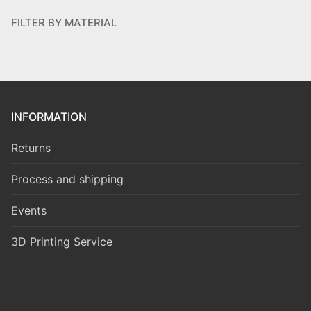
FILTER BY MATERIAL
INFORMATION
Returns
Process and shipping
Events
3D Printing Service