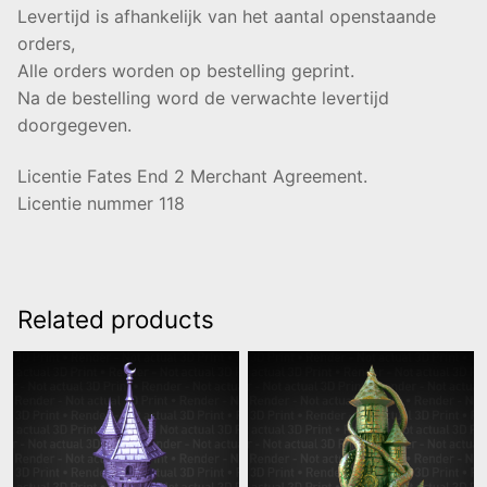
Levertijd is afhankelijk van het aantal openstaande
orders,
Alle orders worden op bestelling geprint.
Na de bestelling word de verwachte levertijd
doorgegeven.
Licentie Fates End 2 Merchant Agreement.
Licentie nummer 118
Related products