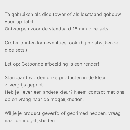
Te gebruiken als dice tower of als losstaand gebouw
voor op tafel.
Ontworpen voor de standaard 16 mm dice sets.
Groter printen kan eventueel ook (bij bv afwijkende
dice sets.)
Let op: Getoonde afbeelding is een render!
Standaard worden onze producten in de kleur
zilvergrijs geprint.
Heb je liever een andere kleur? Neem contact met ons
op en vraag naar de mogelijkheden.
Wil je je product geverfd of geprimed hebben, vraag
naar de mogelijkheden.