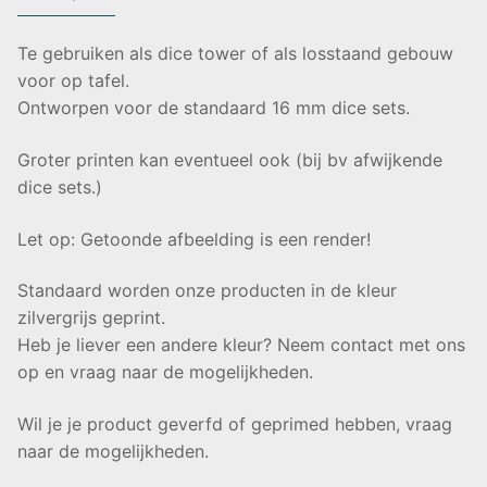
Te gebruiken als dice tower of als losstaand gebouw
voor op tafel.
Ontworpen voor de standaard 16 mm dice sets.
Groter printen kan eventueel ook (bij bv afwijkende
dice sets.)
Let op: Getoonde afbeelding is een render!
Standaard worden onze producten in de kleur
zilvergrijs geprint.
Heb je liever een andere kleur? Neem contact met ons
op en vraag naar de mogelijkheden.
Wil je je product geverfd of geprimed hebben, vraag
naar de mogelijkheden.