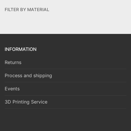
FILTER BY MATERIAL
INFORMATION
Returns
Process and shipping
Events
3D Printing Service