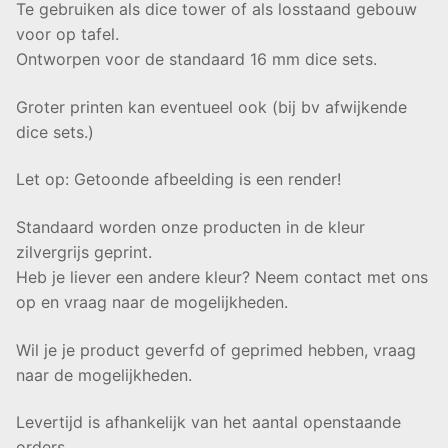
Te gebruiken als dice tower of als losstaand gebouw
voor op tafel.
Ontworpen voor de standaard 16 mm dice sets.
Groter printen kan eventueel ook (bij bv afwijkende
dice sets.)
Let op: Getoonde afbeelding is een render!
Standaard worden onze producten in de kleur
zilvergrijs geprint.
Heb je liever een andere kleur? Neem contact met ons
op en vraag naar de mogelijkheden.
Wil je je product geverfd of geprimed hebben, vraag
naar de mogelijkheden.
Levertijd is afhankelijk van het aantal openstaande
orders,