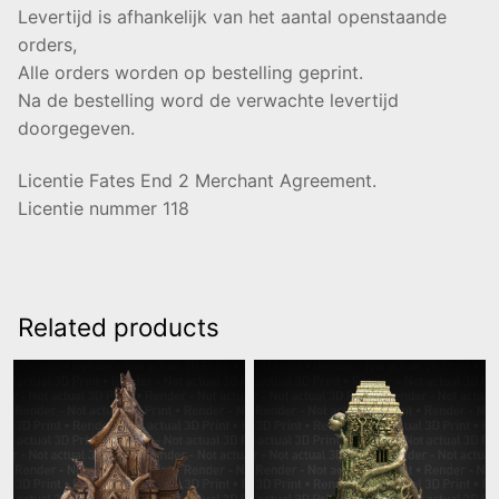
Levertijd is afhankelijk van het aantal openstaande
orders,
Alle orders worden op bestelling geprint.
Na de bestelling word de verwachte levertijd
doorgegeven.
Licentie Fates End 2 Merchant Agreement.
Licentie nummer 118
Related products