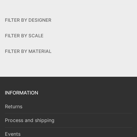
FILTER BY DESIGNER
FILTER BY SCALE
FILTER BY MATERIAL
INFORMATION
Returns
Process and shipping
Events