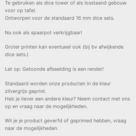
Te gebruiken als dice tower of als losstaand gebouw
voor op tafel.
Ontworpen voor de standaard 16 mm dice sets.
Nu ook als spaarpot verkrijgbaar!
Groter printen kan eventueel ook (bij bv afwijkende
dice sets.)
Let op: Getoonde afbeelding is een render!
Standaard worden onze producten in de kleur
zilvergrijs geprint.
Heb je liever een andere kleur? Neem contact met ons
op en vraag naar de mogelijkheden.
Wil je je product geverfd of geprimed hebben, vraag
naar de mogelijkheden.