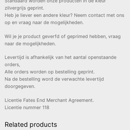
Standaard worden onze producten in de kleur
zilvergrijs geprint.
Heb je liever een andere kleur? Neem contact met ons
op en vraag naar de mogelijkheden.
Wil je je product geverfd of geprimed hebben, vraag
naar de mogelijkheden.
Levertijd is afhankelijk van het aantal openstaande
orders,
Alle orders worden op bestelling geprint.
Na de bestelling word de verwachte levertijd
doorgegeven.
Licentie Fates End Merchant Agreement.
Licentie nummer 118
Related products