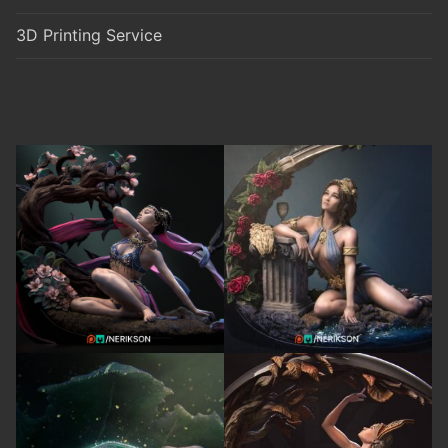
3D Printing Service